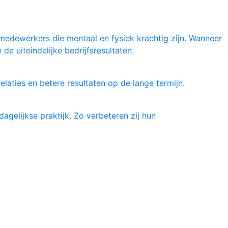
 medewerkers die mentaal en fysiek krachtig zijn. Wanneer
e uiteindelijke bedrijfsresultaten.
elaties en betere resultaten op de lange termijn.
gelijkse praktijk. Zo verbeteren zij hun