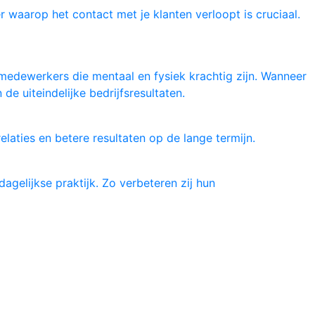
r waarop het contact met je klanten verloopt is cruciaal.
 medewerkers die mentaal en fysiek krachtig zijn. Wanneer
e uiteindelijke bedrijfsresultaten.
elaties en betere resultaten op de lange termijn.
gelijkse praktijk. Zo verbeteren zij hun