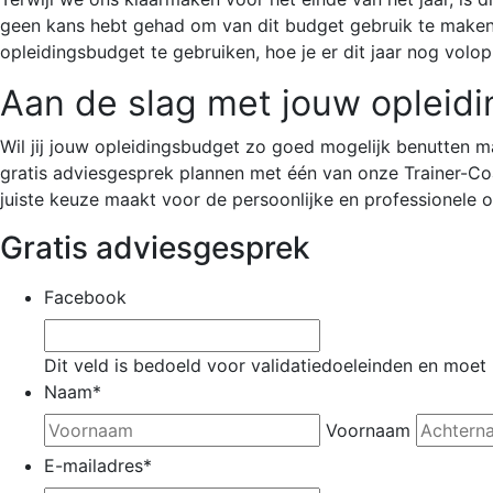
geen kans hebt gehad om van dit budget gebruik te maken, 
opleidingsbudget te gebruiken, hoe je er dit jaar nog volop 
Aan de slag met jouw opleid
Wil jij jouw opleidingsbudget zo goed mogelijk benutten ma
gratis adviesgesprek plannen met één van onze Trainer-Coa
juiste keuze maakt voor de persoonlijke en professionele on
Gratis adviesgesprek
Facebook
Dit veld is bedoeld voor validatiedoeleinden en moet
Naam
*
Voornaam
E-mailadres
*