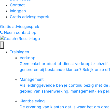
Contact
Inloggen
Gratis adviesgesprek
Gratis adviesgesprek
Neem contact op
Trainingen
Verkoop
Geen enkel product of dienst verkoopt zichzelf
genereren bij bestaande klanten? Bekijk onze ef
Management
Als leidinggevende ben je continu bezig met de 
gebied van samenwerking, management- en pers
Klantbeleving
De ervaring van klanten dat is waar het om draai