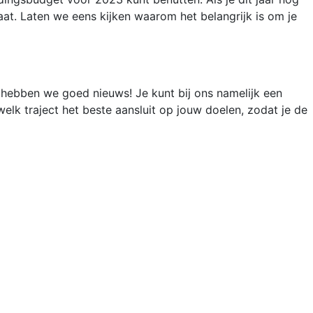
aat. Laten we eens kijken waarom het belangrijk is om je
n hebben we goed nieuws! Je kunt bij ons namelijk een
lk traject het beste aansluit op jouw doelen, zodat je de