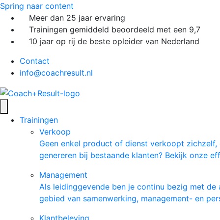
Spring naar content
Meer dan 25 jaar ervaring
Trainingen gemiddeld beoordeeld met een 9,7
10 jaar op rij de beste opleider van Nederland
Contact
info@coachresult.nl
Trainingen
Verkoop
Geen enkel product of dienst verkoopt zichzelf
genereren bij bestaande klanten? Bekijk onze ef
Management
Als leidinggevende ben je continu bezig met de 
gebied van samenwerking, management- en pers
Klantbeleving