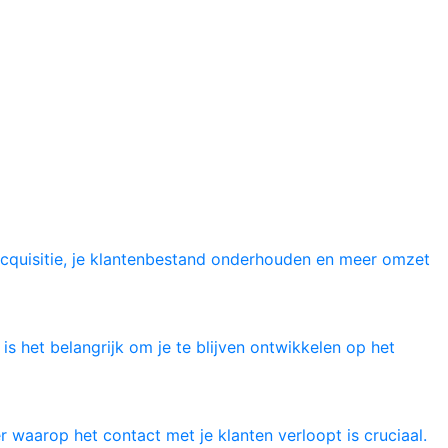
acquisitie, je klantenbestand onderhouden en meer omzet
s het belangrijk om je te blijven ontwikkelen op het
r waarop het contact met je klanten verloopt is cruciaal.