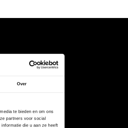
Over
 media te bieden en om ons
ze partners voor social
nformatie die u aan ze heeft