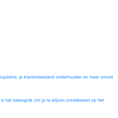
acquisitie, je klantenbestand onderhouden en meer omzet
s het belangrijk om je te blijven ontwikkelen op het