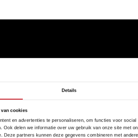
Details
 van cookies
ent en advertenties te personaliseren, om functies voor social
. Ook delen we informatie over uw gebruik van onze site met on
e. Deze partners kunnen deze gegevens combineren met andere i